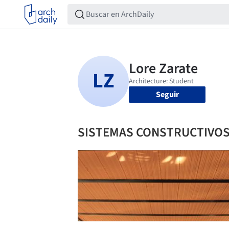
Seguir
SISTEMAS CONSTRUCTIVO