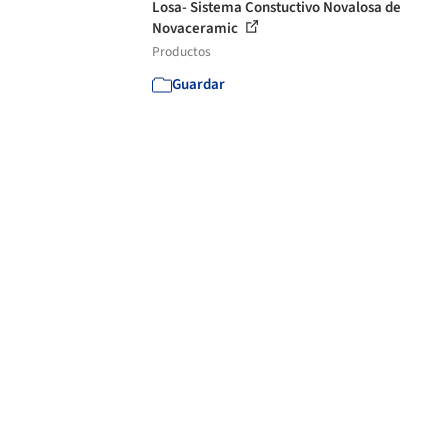
Losa- Sistema Constuctivo Novalosa de
Novaceramic
Productos
Guardar