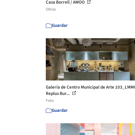
Casa Borrell / AMOO
Obras
Guardar
Galería de Centro Municipal de Arte 103_LMMC
Replus Bur...
Foto
Guardar