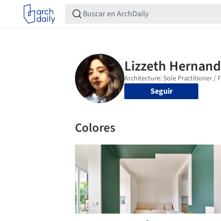
Seguir
Colores