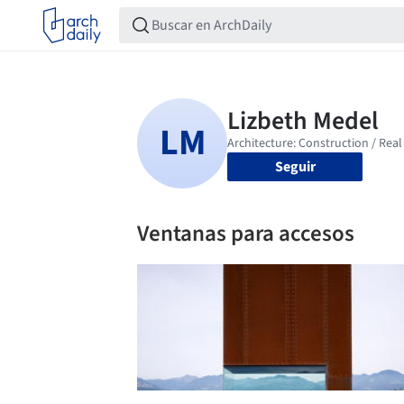
Seguir
Ventanas para accesos