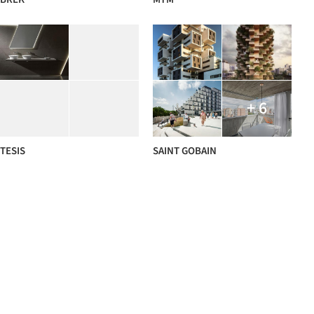
+ 6
TESIS
SAINT GOBAIN