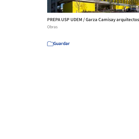
PREPA USP UDEM / Garza Camisay arquitecto
Obras
Guardar