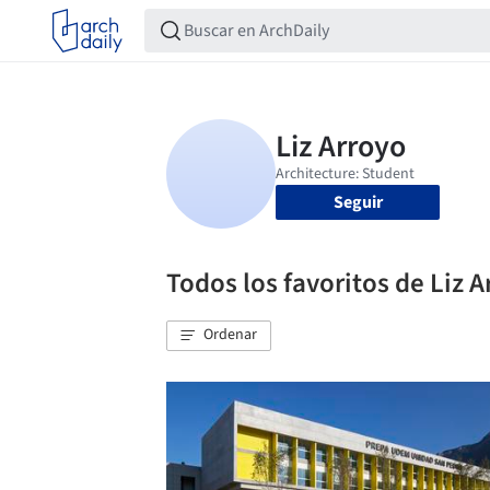
Seguir
Todos los favoritos de Liz 
Ordenar