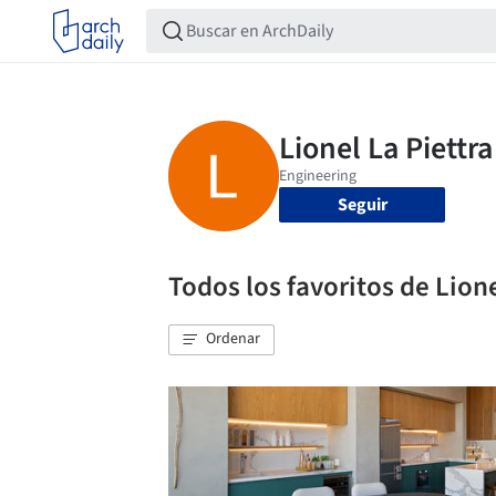
Seguir
Todos los favoritos de Lione
Ordenar