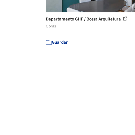
Departamento GHF / Bossa Arquitetura
Obras
Guardar