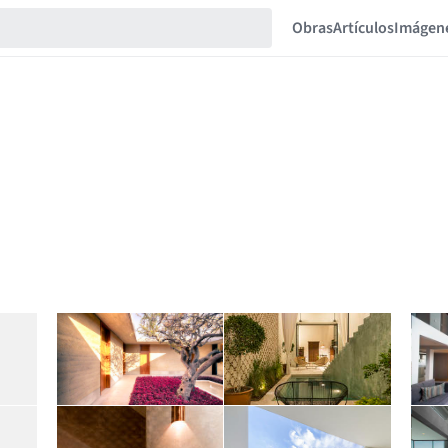
Obras
Artículos
Imágen