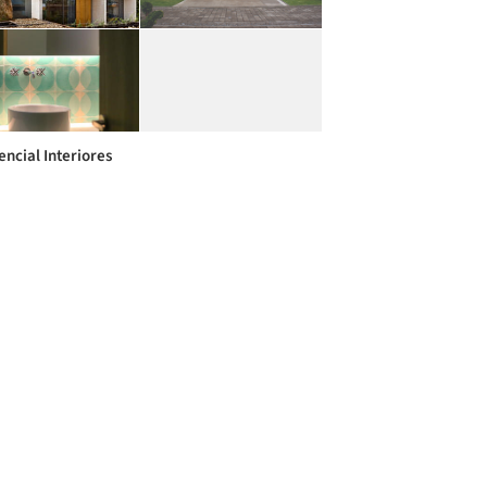
encial Interiores