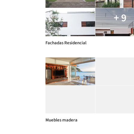
+ 9
Fachadas Residencial
Muebles madera