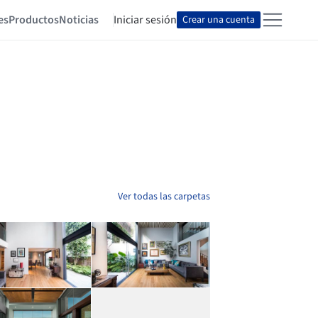
es
Productos
Noticias
Iniciar sesión
Crear una cuenta
Ver todas las carpetas