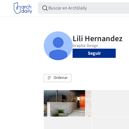
Seguir
Ordenar