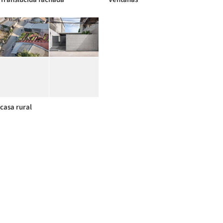
casa rural