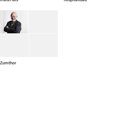
Zumthor