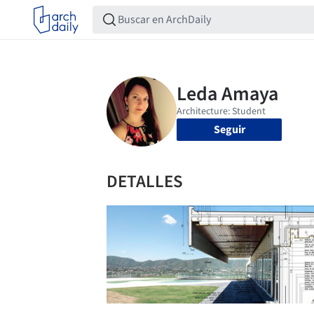
Seguir
DETALLES