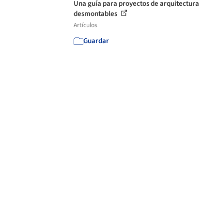
Una guía para proyectos de arquitectura
desmontables
Artículos
Guardar