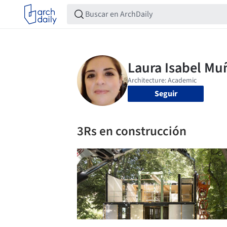
Seguir
3Rs en construcción