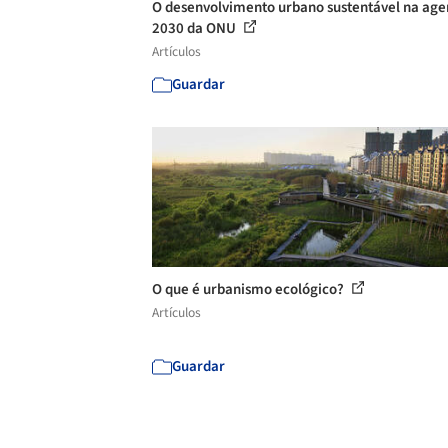
O desenvolvimento urbano sustentável na ag
2030 da ONU
Artículos
Guardar
O que é urbanismo ecológico?
Artículos
Guardar