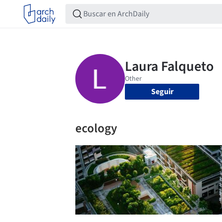
Seguir
ecology