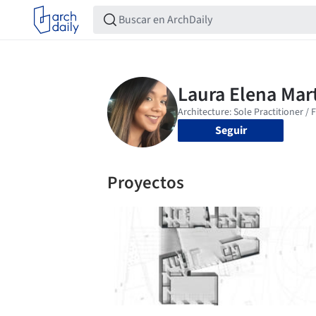
Seguir
Proyectos