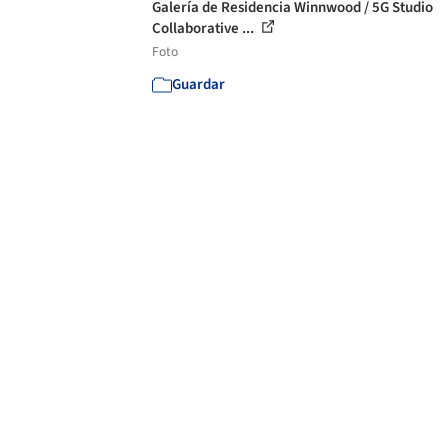
Galería de Residencia Winnwood / 5G Studio
Collaborative ...
Foto
Guardar