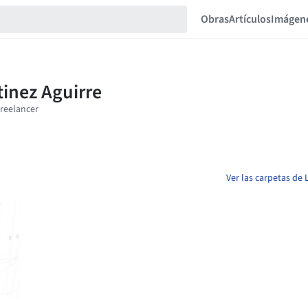
Obras
Artículos
Imágen
Ver las carpetas de 