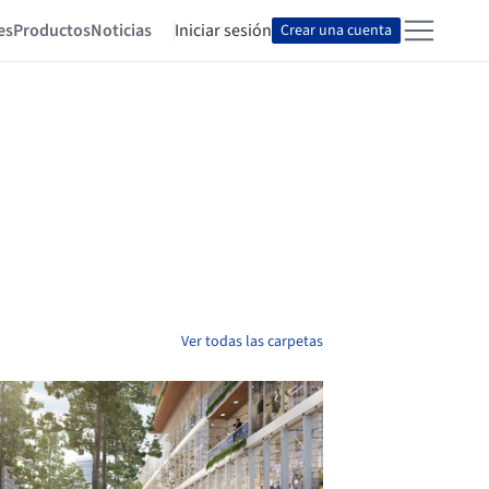
es
Productos
Noticias
Iniciar sesión
Crear una cuenta
Ver todas las carpetas