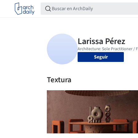
Seguir
Textura