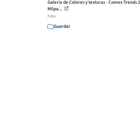
Galeria de Colores y texturas - Comex Trends 2
Milpa...
Foto
Guardar