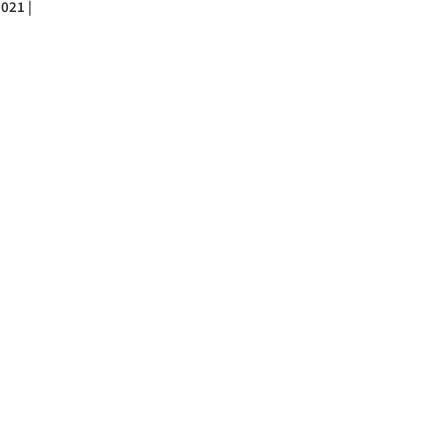
021 |