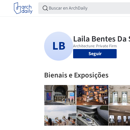
Seguir
Bienais e Exposições