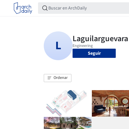
Seguir
Ordenar