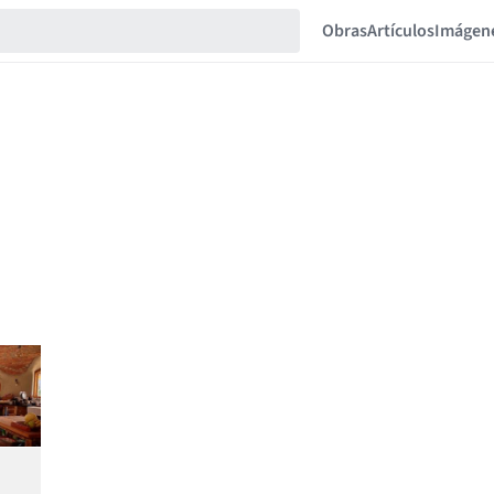
Obras
Artículos
Imágen