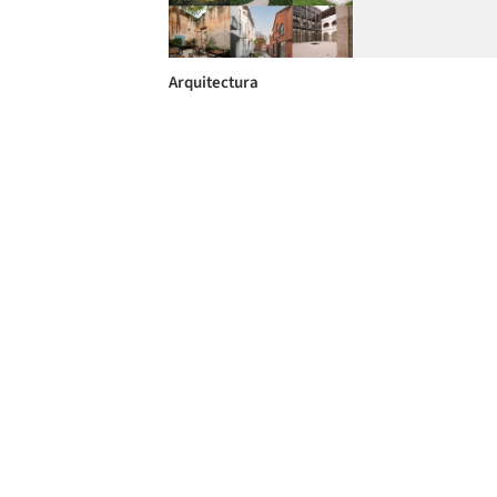
Arquitectura