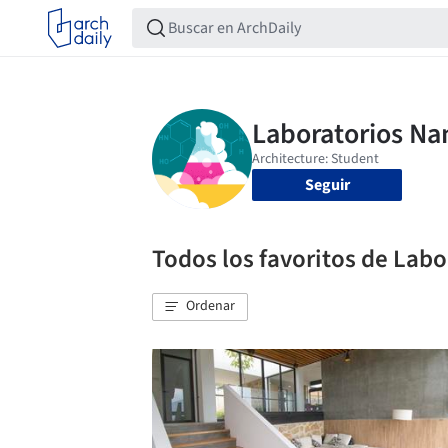
Seguir
Todos los favoritos de Lab
Ordenar