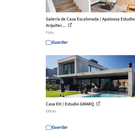
Galería de Casa Escalonada / Apaloosa Estudio
Arquitec...
Foto
Guardar
Casa EH / Estudio GMARQ
Obras
Guardar