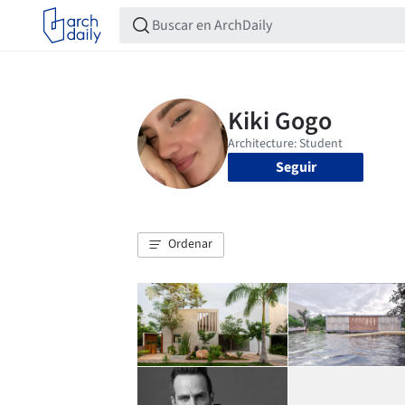
Seguir
Ordenar