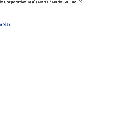
cio Corporativo Jesús María / Maria Gallino
ardar