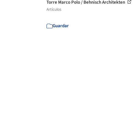
Torre Marco Polo / Behnisch Architekten
Artículos
Guardar