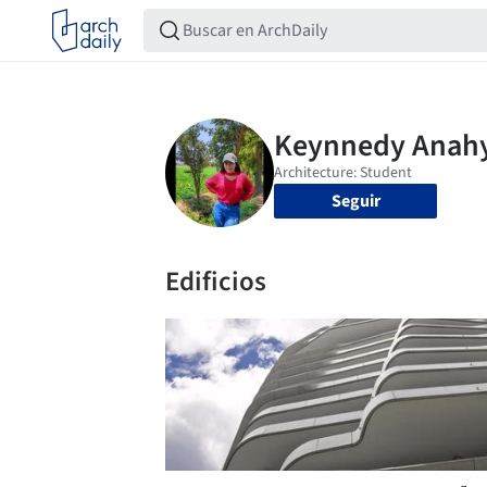
Seguir
Edificios