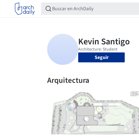
Seguir
Arquitectura