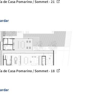
ía de Casa Pomarino / Sommet - 21
ardar
ía de Casa Pomarino / Sommet - 18
ardar