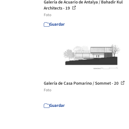
Galería de Acuario de Antalya / Bahadir Kul
Architects - 19
Foto
Guardar
Galería de Casa Pomarino / Sommet - 20
Foto
Guardar