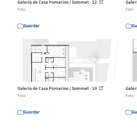
Galería de Casa Pomarino / Sommet - 22
Galer
Foto
Foto
Guardar
Gu
Galería de Casa Pomarino / Sommet - 19
Galer
Foto
Foto
Guardar
Gu