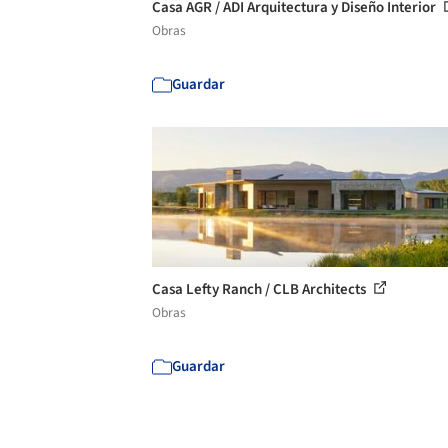
Casa AGR / ADI Arquitectura y Diseño Interior
Obras
Guardar
Casa Lefty Ranch / CLB Architects
Obras
Guardar