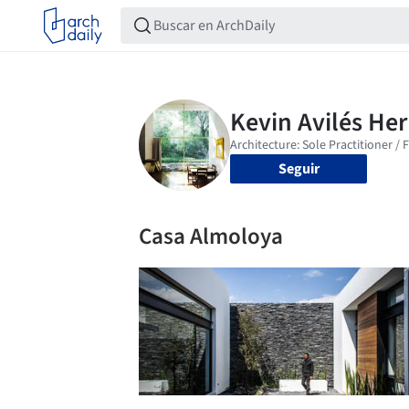
Seguir
Casa Almoloya