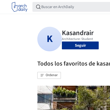
Seguir
Todos los favoritos de kasa
Ordenar