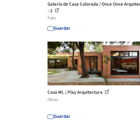
Galería de Casa Colorada / Once Once Arquite
- 2
Foto
Guardar
Casa ML / Play Arquitectura
Obras
Guardar