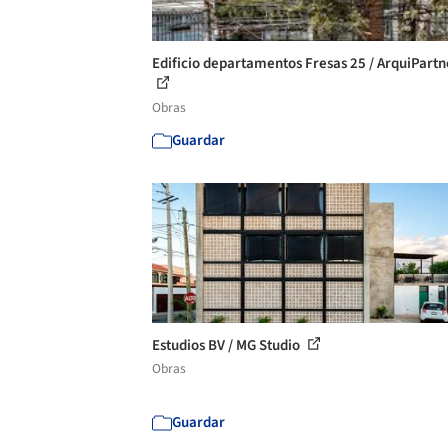
Edificio departamentos Fresas 25 / ArquiPartn
Obras
Guardar
Estudios BV / MG Studio
Obras
Guardar