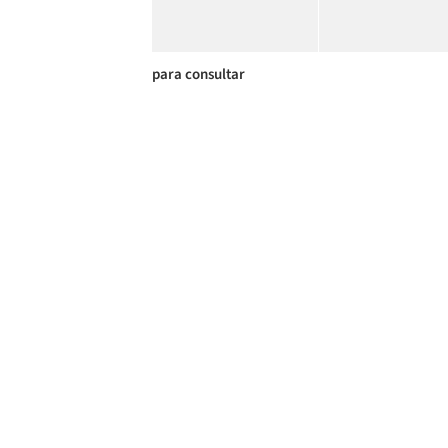
para consultar