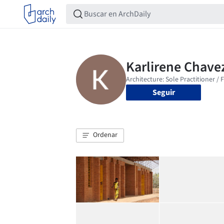
Seguir
Ordenar