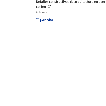
Detalles constructivos de arquitectura en acer
corten
Artículos
Guardar