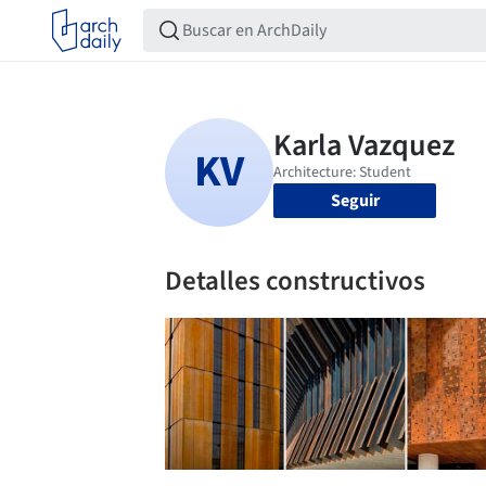
Seguir
Detalles constructivos