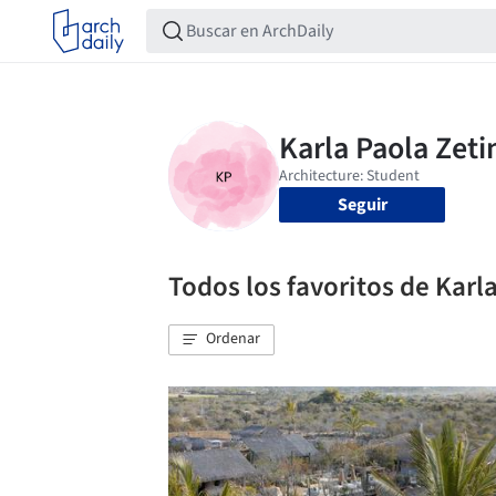
Seguir
Todos los favoritos de Kar
Ordenar