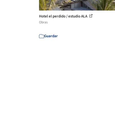
Hotel el perdido / estudio ALA
Obras
Guardar