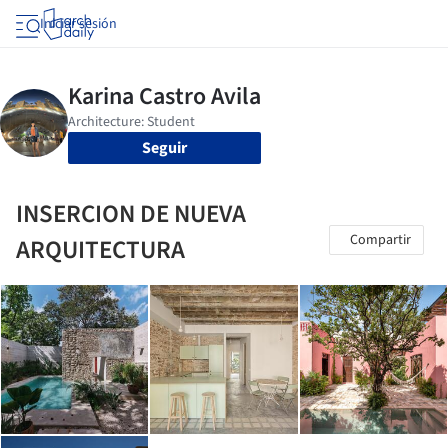
Iniciar sesión
Seguir
INSERCION DE NUEVA
Compartir
ARQUITECTURA