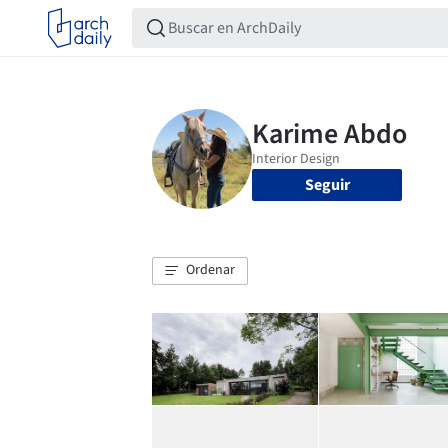
Seguir
Ordenar