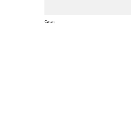
Casas