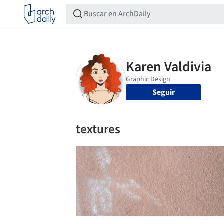
Seguir
textures