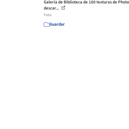
Galería de Biblioteca de 100 texturas de Phot
descar...
Foto
Guardar