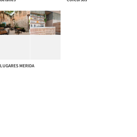
LUGARES MERIDA