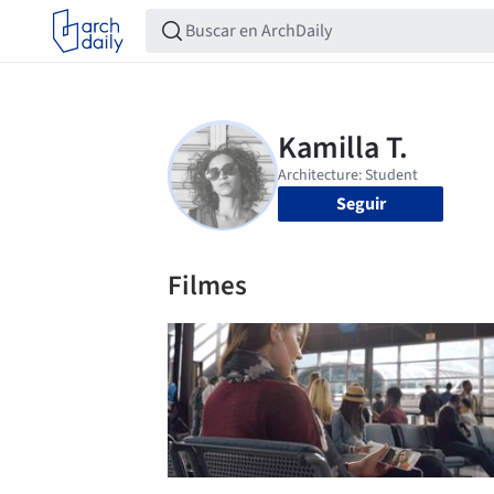
Seguir
Filmes