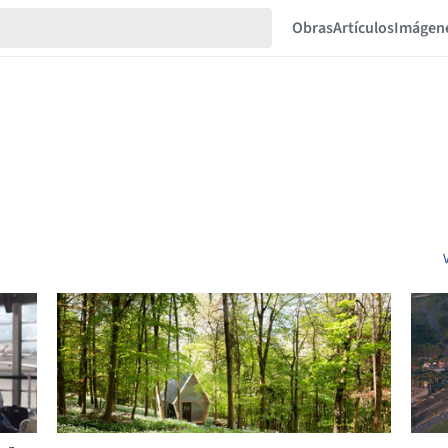
Obras
Artículos
Imágen