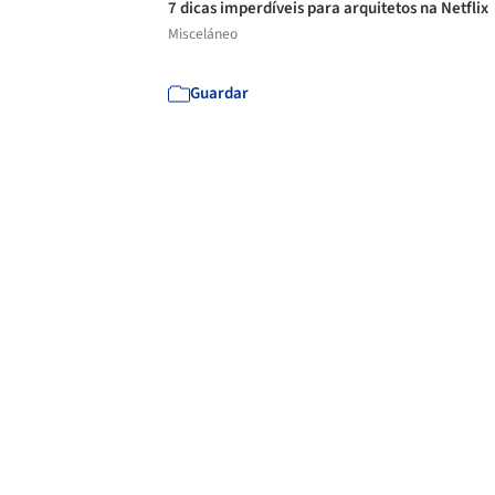
7 dicas imperdíveis para arquitetos na Netflix
Misceláneo
Guardar