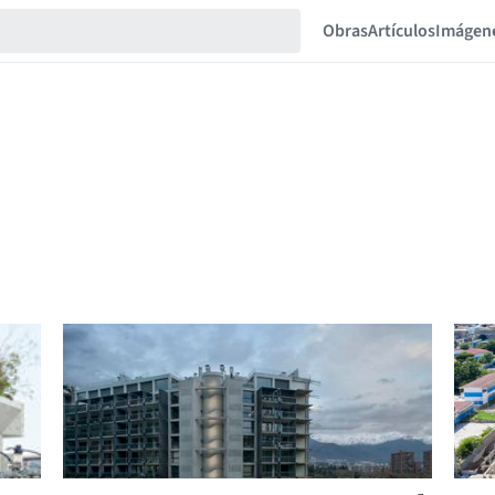
Obras
Artículos
Imágen