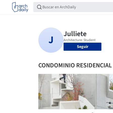
Seguir
CONDOMINIO RESIDENCIAL