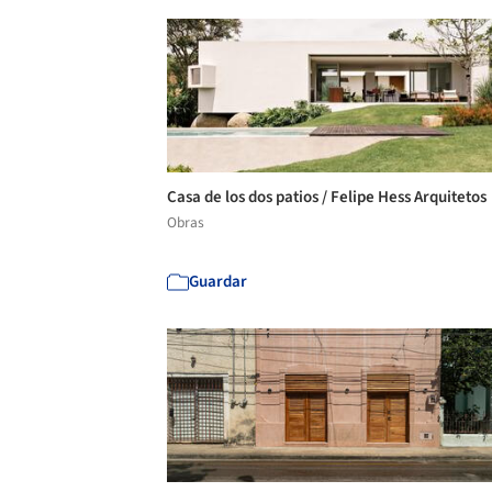
Casa de los dos patios / Felipe Hess Arquitetos
Obras
Guardar