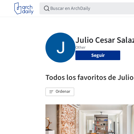
Seguir
Todos los favoritos de Juli
Ordenar