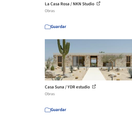
La Casa Rosa / NKN Studio
Obras
Guardar
Casa Suna / YDR estudio
Obras
Guardar