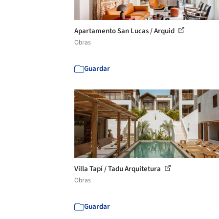
Apartamento San Lucas / Arquid
Obras
Guardar
Villa Tapí / Tadu Arquitetura
Obras
Guardar