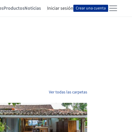
es
Productos
Noticias
Iniciar sesión
Crear una cuenta
Ver todas las carpetas