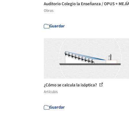
Auditorio Colegio la Enseñanza / OPUS + MEJÍ
Obras
Guardar
¿Cómo se calcula la isóptica?
Artículos
Guardar