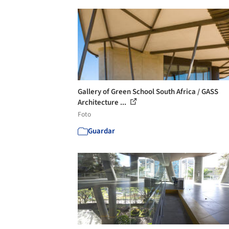
Gallery of Green School South Africa / GASS
Architecture ...
Foto
Guardar