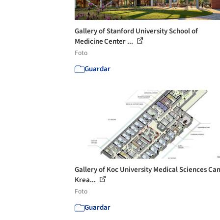
Gallery of Stanford University School of
Medicine Center ...
Foto
Guardar
Gallery of Koc University Medical Sciences Ca
Krea...
Foto
Guardar