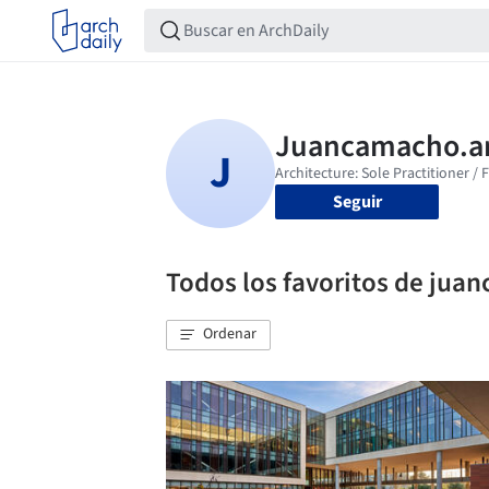
Seguir
Todos los favoritos de jua
Ordenar