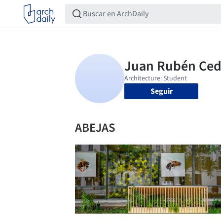
Seguir
ABEJAS