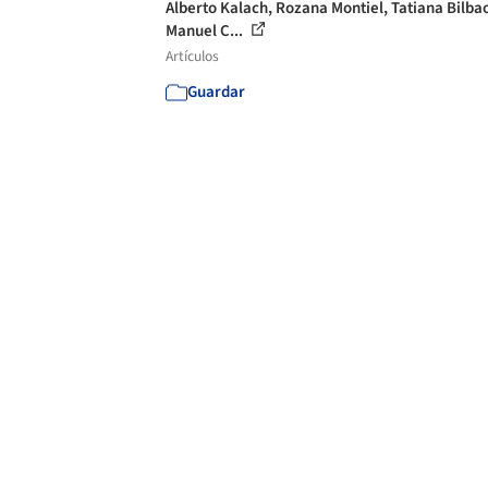
Alberto Kalach, Rozana Montiel, Tatiana Bilba
Manuel C...
Artículos
Guardar