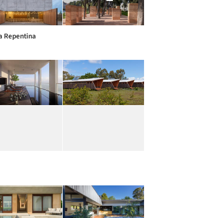
ia Repentina