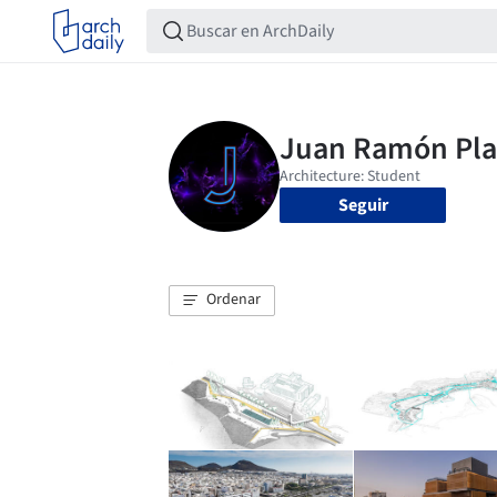
Seguir
Ordenar