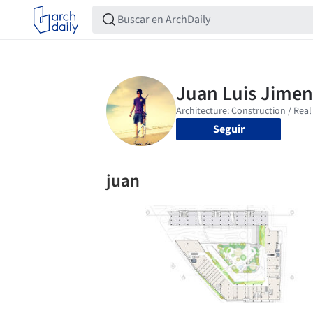
Seguir
juan