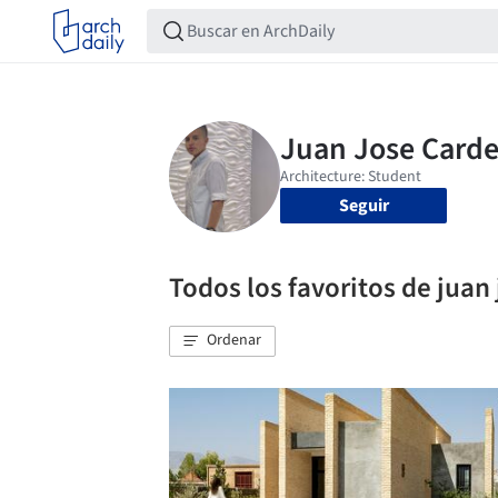
Seguir
Todos los favoritos de juan
Ordenar