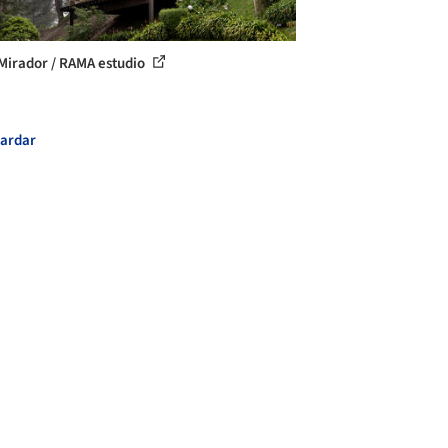
Mirador / RAMA estudio
ardar