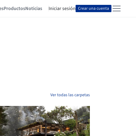
es
Productos
Noticias
Iniciar sesión
Crear una cuenta
Ver todas las carpetas