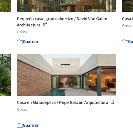
Pequeña casa, gran cobertizo / David Van Galen
Casa 
Architecture
Obras
Obras
Guardar
Gu
Casa en Matadepera / Pepe Gascón Arquitectura
Obras
Guardar