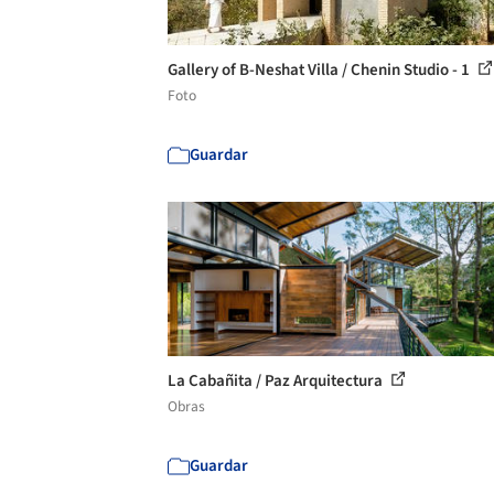
Gallery of B-Neshat Villa / Chenin Studio - 1
Foto
Guardar
La Cabañita / Paz Arquitectura
Obras
Guardar