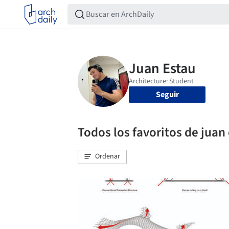
Seguir
Todos los favoritos de juan
Ordenar