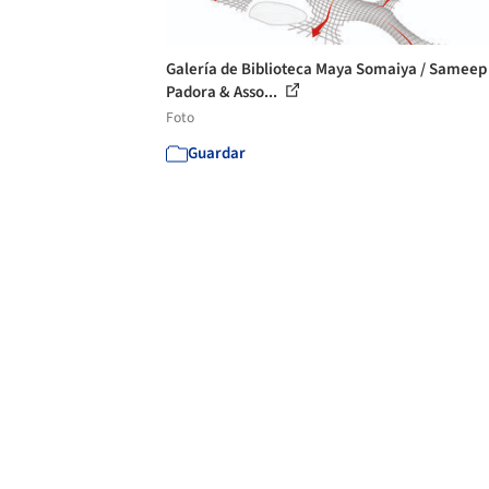
Galería de Biblioteca Maya Somaiya / Sameep
Padora & Asso...
Foto
Guardar