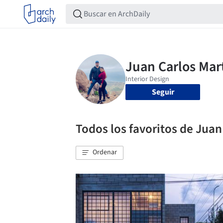
Seguir
Todos los favoritos de Juan
Ordenar