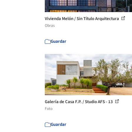
Vivienda Melón / Sin Título Arquitectura
Obras
Guardar
Galería de Casa F.P. / Studio AFS - 13
Foto
Guardar