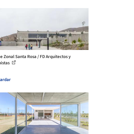
e Zonal Santa Rosa / FD Arquitectos y
istas
ardar