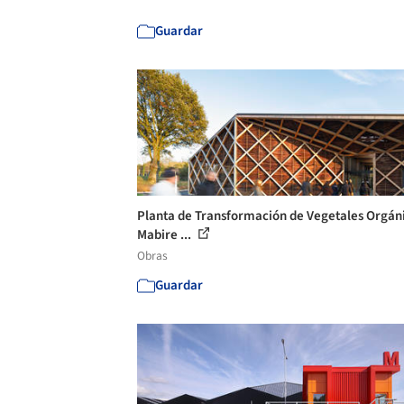
Guardar
Planta de Transformación de Vegetales Orgáni
Mabire ...
Obras
Guardar