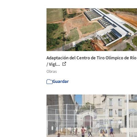
Adaptación del Centro de Tiro Olímpico de Rí
/ Vigl...
Obras
Guardar