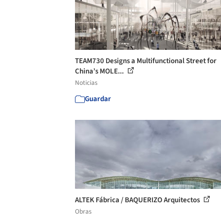
TEAM730 Designs a Multifunctional Street for
China’s MOLE...
Noticias
Guardar
ALTEK Fábrica / BAQUERIZO Arquitectos
Obras