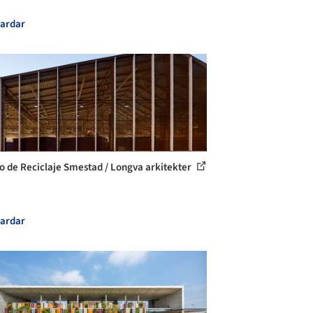
ardar
o de Reciclaje Smestad / Longva arkitekter
ardar