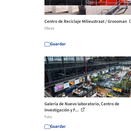
Centro de Reciclaje Milieustraat / Groosman
Obras
Guardar
Galería de Nuevo laboratorio, Centro de
Investigación y F...
Foto
Guardar