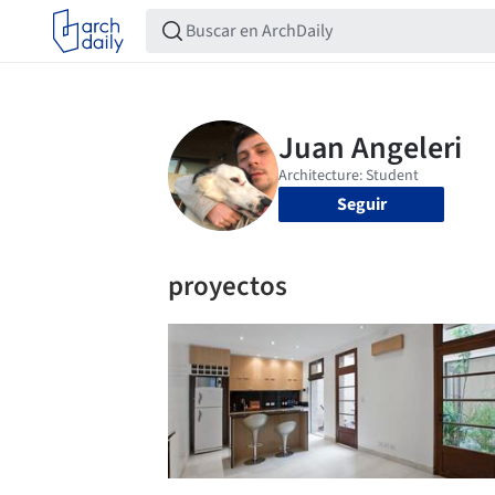
Seguir
proyectos