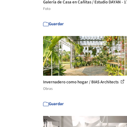
Galería de Casa en Cañitas / Estudio DAYAN - 
Foto
Guardar
Invernadero como hogar / BIAS Architects
Obras
Guardar