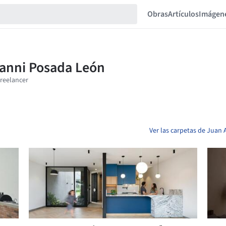
Obras
Artículos
Imágen
Ver las carpetas de Juan