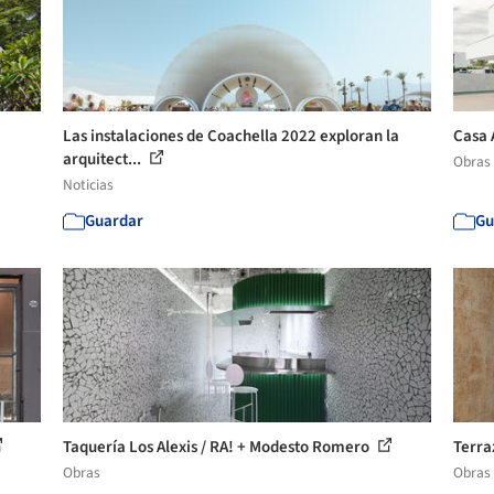
Las instalaciones de Coachella 2022 exploran la
Casa 
arquitect...
Obras
Noticias
Guardar
Gu
Taquería Los Alexis / RA! + Modesto Romero
Terra
Obras
Obras