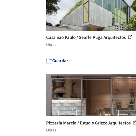
Casa Sao Paulo / Searle Puga Arquitectos
Obras
Guardar
Pizzería Marcia / Estudio Grizzo Arquitectos
Obras