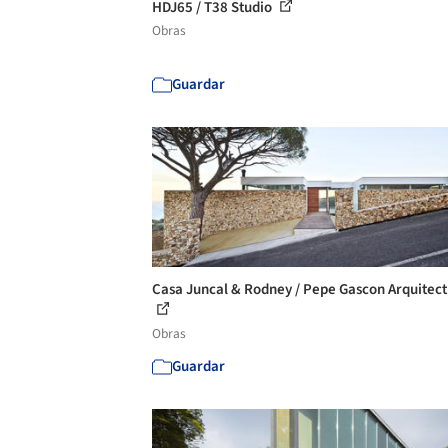
HDJ65 / T38 Studio
Obras
Guardar
Casa Juncal & Rodney / Pepe Gascon Arquitec
Obras
Guardar