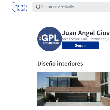
Seguir
Diseño interiores