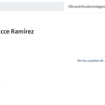
Obras
Artículos
Imágen
Ver las carpetas de