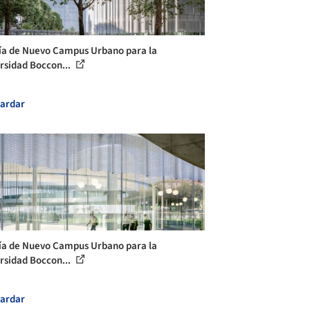
ía de Nuevo Campus Urbano para la
rsidad Boccon...
ardar
ía de Nuevo Campus Urbano para la
rsidad Boccon...
ardar