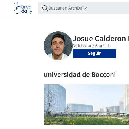
Seguir
universidad de Bocconi