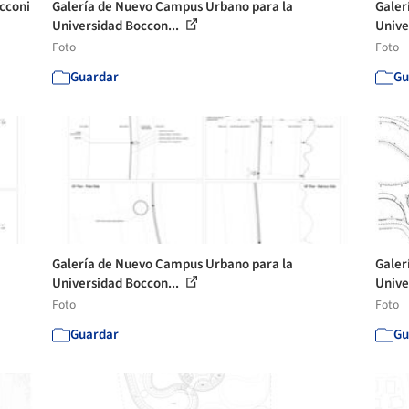
cconi
Galería de Nuevo Campus Urbano para la
Galer
Universidad Boccon...
Unive
Foto
Foto
Guardar
Gu
Galería de Nuevo Campus Urbano para la
Galer
Universidad Boccon...
Unive
Foto
Foto
Guardar
Gu