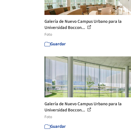
Galería de Nuevo Campus Urbano para la
Universidad Boccon...
Foto
Guardar
Galería de Nuevo Campus Urbano para la
Universidad Boccon...
Foto
Guardar