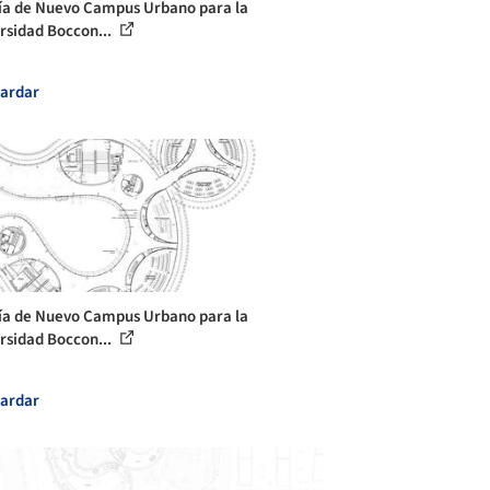
ía de Nuevo Campus Urbano para la
rsidad Boccon...
ardar
ía de Nuevo Campus Urbano para la
rsidad Boccon...
ardar