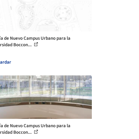
ía de Nuevo Campus Urbano para la
rsidad Boccon...
ardar
ía de Nuevo Campus Urbano para la
rsidad Boccon...