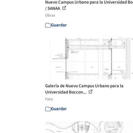
Nuevo Campus Urbano para la Universidad Bo
/ SANAA
Obras
Guardar
Galería de Nuevo Campus Urbano para la
Universidad Boccon...
Foto
Guardar