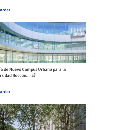
ardar
ía de Nuevo Campus Urbano para la
rsidad Boccon...
ardar