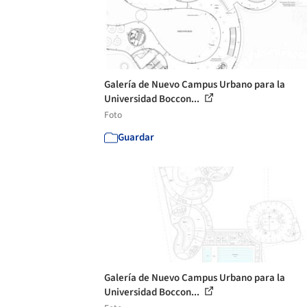
Galería de Nuevo Campus Urbano para la
Universidad Boccon...
Foto
Guardar
Galería de Nuevo Campus Urbano para la
Universidad Boccon...