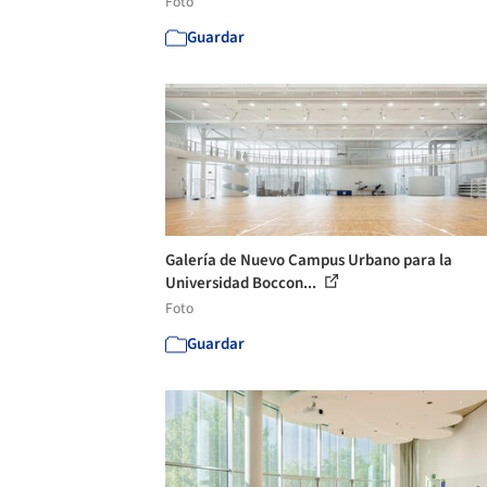
Foto
Guardar
Galería de Nuevo Campus Urbano para la
Universidad Boccon...
Foto
Guardar