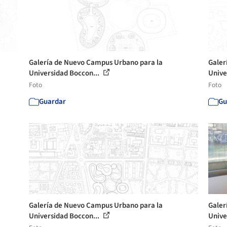
Galería de Nuevo Campus Urbano para la
Galer
Universidad Boccon...
Unive
Foto
Foto
Guardar
Gu
Galería de Nuevo Campus Urbano para la
Galer
Universidad Boccon...
Unive