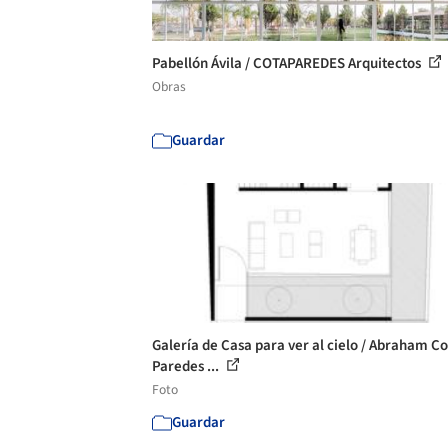
Pabellón Ávila / COTAPAREDES Arquitectos
Obras
Guardar
Galería de Casa para ver al cielo / Abraham C
Paredes ...
Foto
Guardar