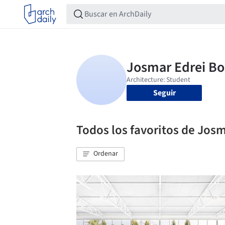
Seguir
Todos los favoritos de Josm
Ordenar