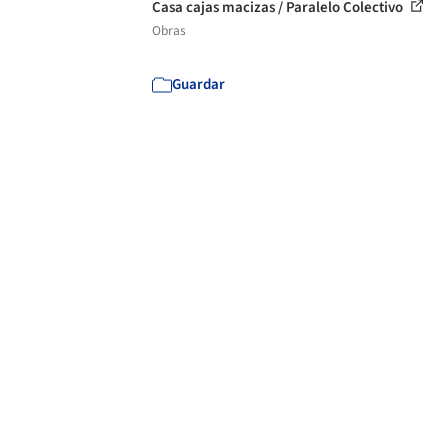
Casa cajas macizas / Paralelo Colectivo
Obras
Guardar