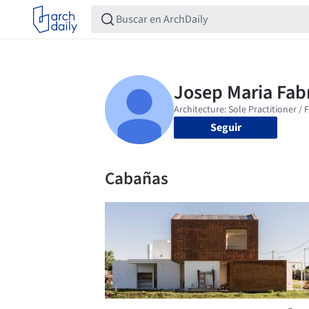
Seguir
Cabañas