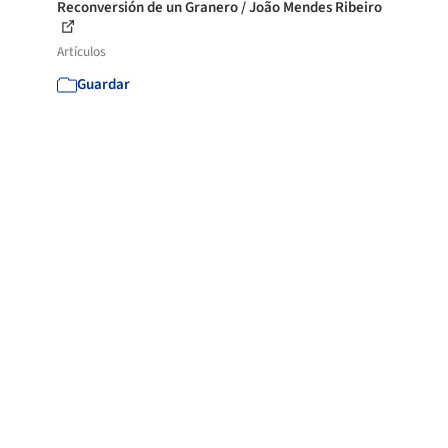
Reconversión de un Granero / João Mendes Ribeiro
Artículos
Guardar