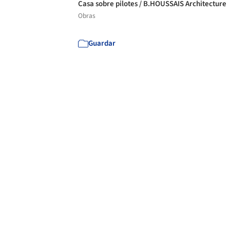
Casa sobre pilotes / B.HOUSSAIS Architecture
Obras
Guardar