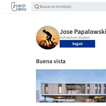
Seguir
Buena vista