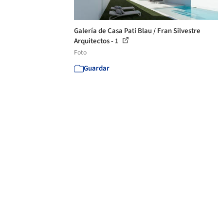
Galería de Casa Pati Blau / Fran Silvestre
Arquitectos - 1
Foto
Guardar