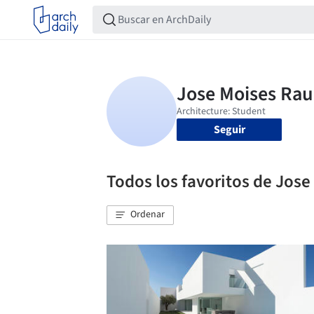
Seguir
Todos los favoritos de Jos
Ordenar