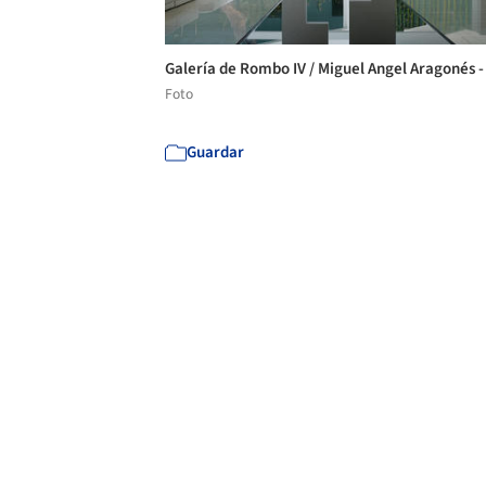
Galería de Rombo IV / Miguel Angel Aragonés -
Foto
Guardar