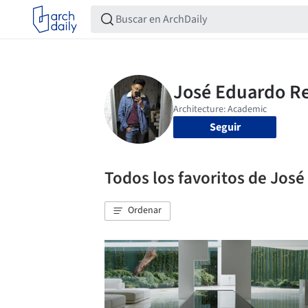
Seguir
Todos los favoritos de José
Ordenar