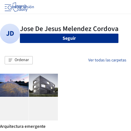
Iniciar sesión
Seguir
Ordenar
Ver todas las carpetas
Arquitectura emergente